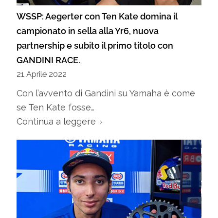
WSSP: Aegerter con Ten Kate domina il
campionato in sella alla Yr6, nuova
partnership e subito il primo titolo con
GANDINI RACE.
21 Aprile 2022
Con l’avvento di Gandini su Yamaha è come
se Ten Kate fosse…
Continua a leggere