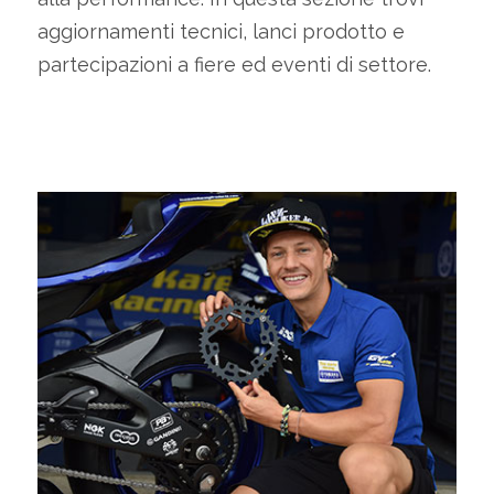
aggiornamenti tecnici, lanci prodotto e
partecipazioni a fiere ed eventi di settore.