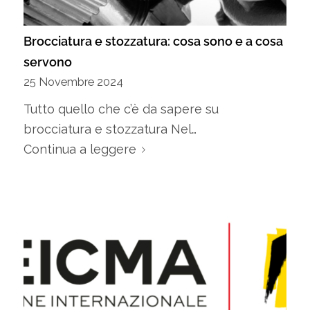
Brocciatura e stozzatura: cosa sono e a cosa
servono
25 Novembre 2024
Tutto quello che c’è da sapere su
brocciatura e stozzatura Nel…
Continua a leggere