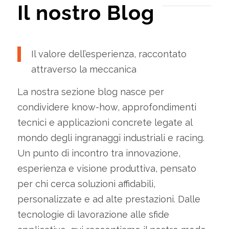
Il nostro Blog
Il valore dell’esperienza, raccontato
attraverso la meccanica
La nostra sezione blog nasce per
condividere know-how, approfondimenti
tecnici e applicazioni concrete legate al
mondo degli ingranaggi industriali e racing.
Un punto di incontro tra innovazione,
esperienza e visione produttiva, pensato
per chi cerca soluzioni affidabili,
personalizzate e ad alte prestazioni. Dalle
tecnologie di lavorazione alle sfide