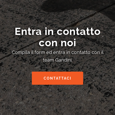
Entra in contatto
con noi
Compila il form ed entra in contatto con il
team Gandini.
CONTATTACI