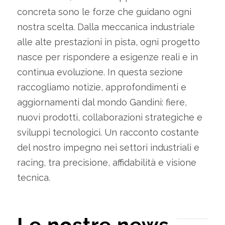
concreta sono le forze che guidano ogni
nostra scelta. Dalla meccanica industriale
alle alte prestazioni in pista, ogni progetto
nasce per rispondere a esigenze reali e in
continua evoluzione. In questa sezione
raccogliamo notizie, approfondimenti e
aggiornamenti dal mondo Gandini: fiere,
nuovi prodotti, collaborazioni strategiche e
sviluppi tecnologici. Un racconto costante
del nostro impegno nei settori industriali e
racing, tra precisione, affidabilità e visione
tecnica.
Le nostre news