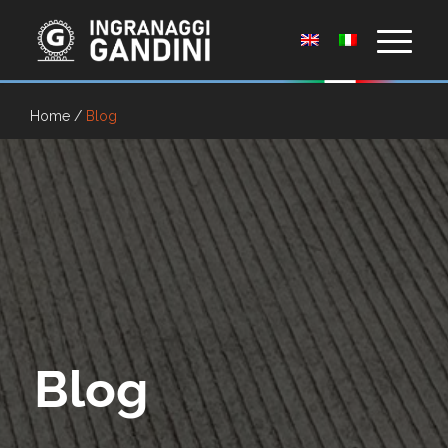
Home
/
Blog
Blog