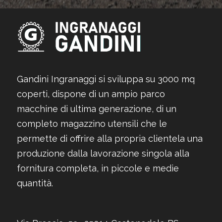
Gandini Ingranaggi si sviluppa su 3000 mq
coperti, dispone di un ampio parco
macchine di ultima generazione, di un
completo magazzino utensili che le
permette di offrire alla propria clientela una
produzione dalla lavorazione singola alla
fornitura completa, in piccole e medie
quantità.