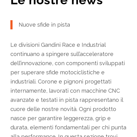
Nuove sfide in pista
Le divisioni Gandini Race e Industrial
continuano a spingere sull’acceleratore
dell’innovazione, con componenti sviluppati
per superare sfide motociclistiche e
industriali. Corone e pignoni progettati
internamente, lavorati con macchine CNC
avanzate e testati in pista rappresentano il
cuore delle nostre novità. Ogni prodotto
nasce per garantire leggerezza, grip e
durata, elementi fondamentali per chi punta
alla performance. In questa sezione trovi