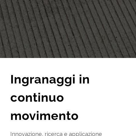
Ingranaggi in
continuo
movimento
Innovazione, ricerca e applicazione